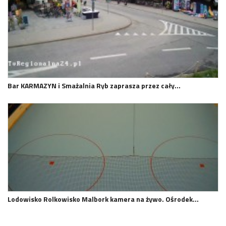
Bar KARMAZYN i Smażalnia Ryb zaprasza przez cały…
Lodowisko Rolkowisko Malbork kamera na żywo. Ośrodek…