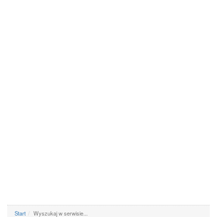
Start
Wyszukaj w serwisie...