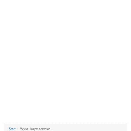
Start
Wyszukaj w serwisie...