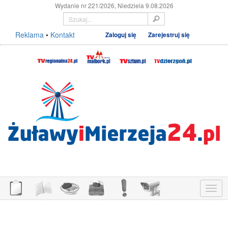
Wydanie nr 221/2026, Niedziela 9.08.2026
Reklama
•
Kontakt
Zaloguj się
Zarejestruj się
Menu