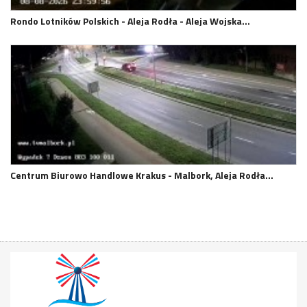
Rondo Lotników Polskich - Aleja Rodła - Aleja Wojska…
Centrum Biurowo Handlowe Krakus - Malbork, Aleja Rodła…