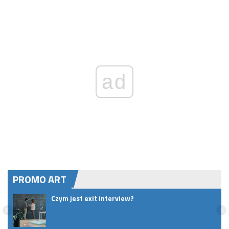
ad
PROMO ART
Czym jest exit interview?