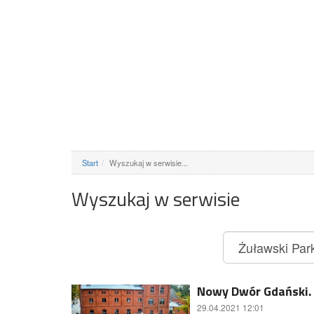
Start
Wyszukaj w serwisie...
Wyszukaj w serwisie
Nowy Dwór Gdański. 
29.04.2021 12:01