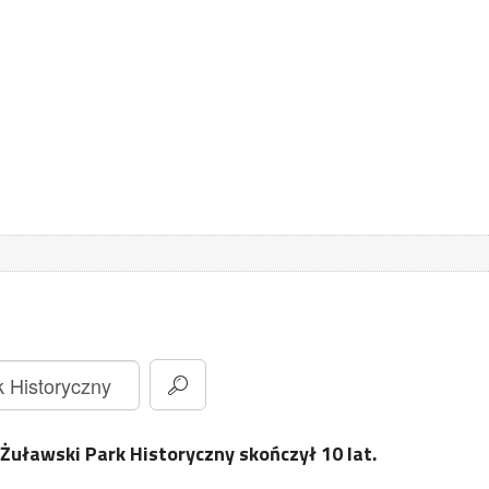
Żuławski Park Historyczny skończył 10 lat.