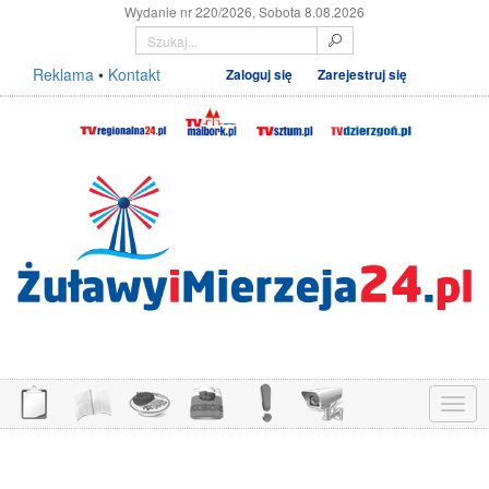
Wydanie nr 220/2026, Sobota 8.08.2026
Reklama
•
Kontakt
Zaloguj się
Zarejestruj się
Menu