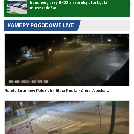
handlowy przy DK22 z szeroką ofertą dla
mieszkańców
KAMERY POGODOWE LIVE
Rondo Lotników Polskich - Aleja Rodła - Aleja Wojska…