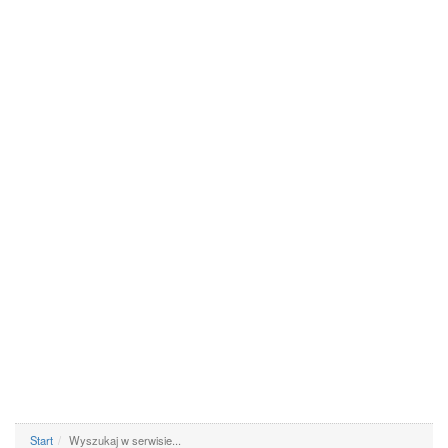
Start
Wyszukaj w serwisie...