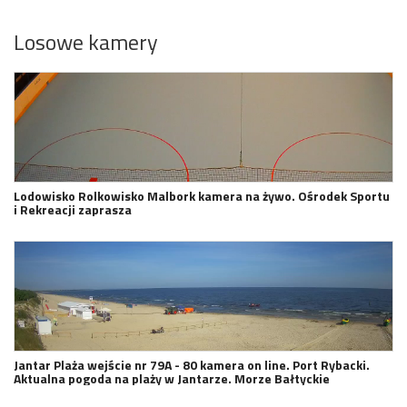
Losowe kamery
Lodowisko Rolkowisko Malbork kamera na żywo. Ośrodek Sportu
i Rekreacji zaprasza
Jantar Plaża wejście nr 79A - 80 kamera on line. Port Rybacki.
Aktualna pogoda na plaży w Jantarze. Morze Bałtyckie