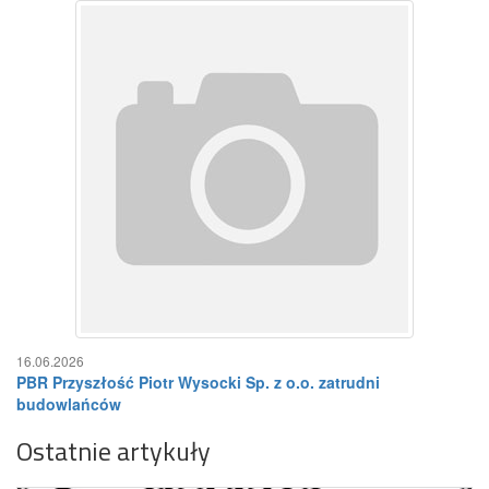
16.06.2026
PBR Przyszłość Piotr Wysocki Sp. z o.o. zatrudni
budowlańców
Ostatnie artykuły