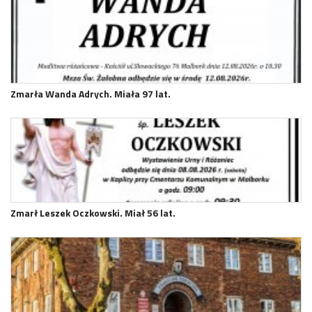
Zmarła Wanda Adrych. Miała 97 lat.
Zmarł Leszek Oczkowski. Miał 56 lat.