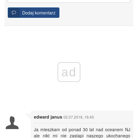
Dodaj komentarz
ad
edward janus
02.07.2016, 16:45
Ja mieszkam od ponad 30 lat nad oceanem NJ
ale nikt mi nie zastapi naszego ukochanego