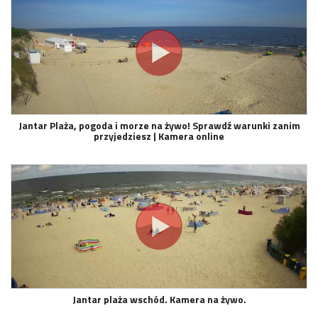
Jantar Plaża, pogoda i morze na żywo! Sprawdź warunki zanim
przyjedziesz | Kamera online
Jantar plaża wschód. Kamera na żywo.