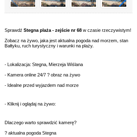
Sprawdź 
Stegna plaża - zejście nr 68
 w czasie rzeczywistym!
Zobacz na żywo, jaka jest aktualna pogoda nad morzem, stan 
Bałtyku, ruch turystyczny i warunki na plaży.
- Lokalizacja: Stegna, Mierzeja Wiślana
- Kamera online 24/7 ? obraz na żywo
- Idealne przed wyjazdem nad morze
- Kliknij i oglądaj na żywo:
Dlaczego warto sprawdzić kamerę?
? aktualna pogoda Stegna