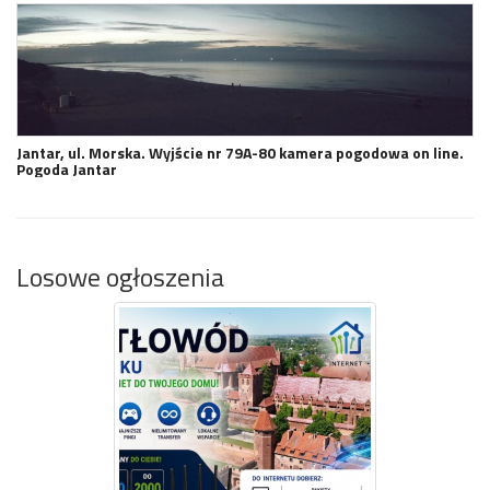
Jantar, ul. Morska. Wyjście nr 79A-80 kamera pogodowa on line.
Pogoda Jantar
Losowe ogłoszenia