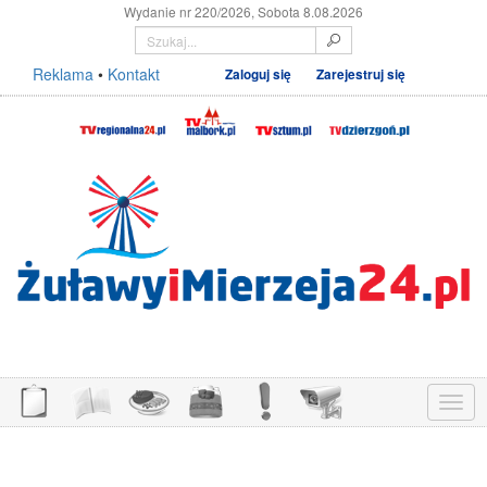
Wydanie nr 220/2026, Sobota 8.08.2026
Reklama
•
Kontakt
Zaloguj się
Zarejestruj się
Menu