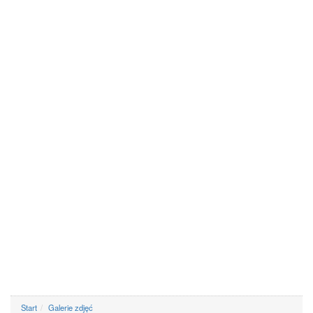
Start
Galerie zdjęć