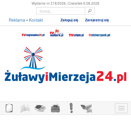
Wydanie nr 218/2026, Czwartek 6.08.2026
Reklama
•
Kontakt
Zaloguj się
Zarejestruj się
Menu