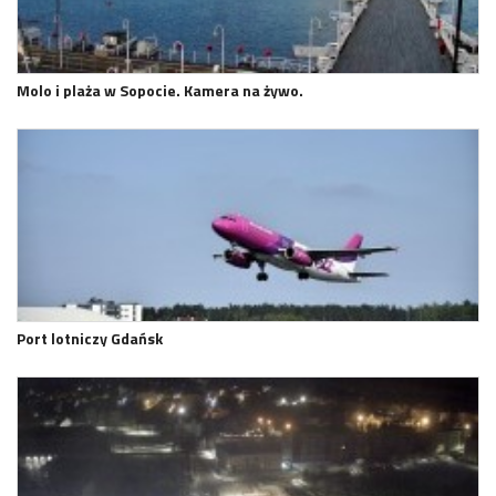
Molo i plaża w Sopocie. Kamera na żywo.
Port lotniczy Gdańsk