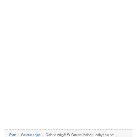
Start
Galerie zdjęć
Galeria zdjęć: W Gminie Malbork odbył się bal…