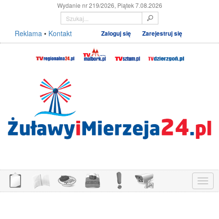
Wydanie nr 219/2026, Piątek 7.08.2026
Reklama
•
Kontakt
Zaloguj się
Zarejestruj się
Menu