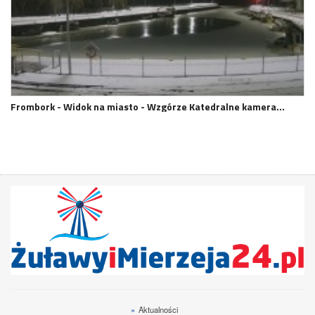
Frombork - Widok na miasto - Wzgórze Katedralne kamera…
»
Aktualności