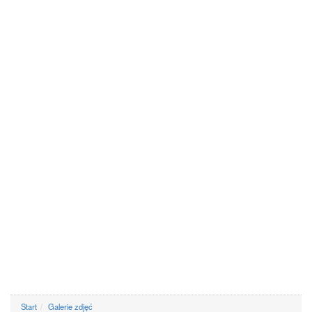
Start
Galerie zdjęć