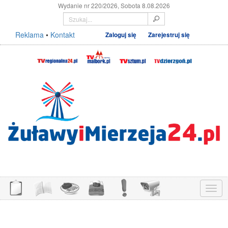
Wydanie nr 220/2026, Sobota 8.08.2026
Reklama
•
Kontakt
Zaloguj się
Zarejestruj się
Menu