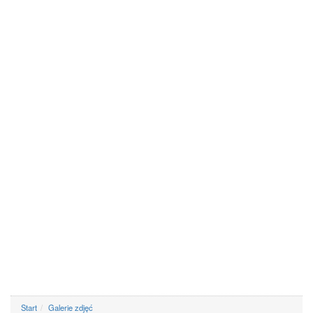
Start
Galerie zdjęć