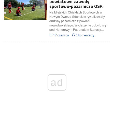
powiatowe zawody
sportowo-pożarnicze OSP.
Na Miejskich Obiektach Sportowych w
Nowym Dworze Gdańskim rywalizowały
drużyny pożarnicze z powiatu
nowodworskiego. Wydarzenie odbyło się
pod Honorowym Patronatem Starosty…
17 czerwca
0 komentarzy
ad