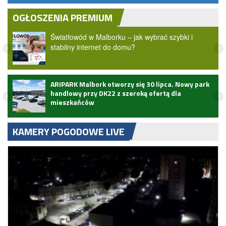
OGŁOSZENIA PREMIUM
Światłowód w Malborku – jak wybrać szybki i
stabilny internet do domu?
ARIPARK Malbork otworzy się 30 lipca. Nowy park
handlowy przy DK22 z szeroką ofertą dla
mieszkańców
KAMERY POGODOWE LIVE