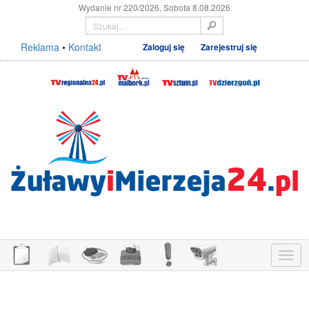
Wydanie nr 220/2026, Sobota 8.08.2026
Reklama
•
Kontakt
Zaloguj się
Zarejestruj się
Menu