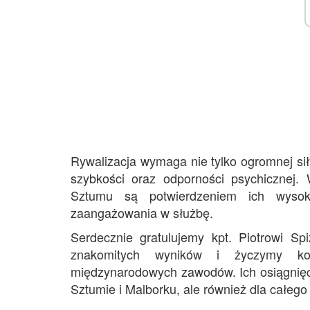
Rywalizacja wymaga nie tylko ogromnej siły
szybkości oraz odporności psychicznej. 
Sztumu są potwierdzeniem ich wysok
zaangażowania w służbę.
Serdecznie gratulujemy kpt. Piotrowi S
znakomitych wyników i życzymy ko
międzynarodowych zawodów. Ich osiągnięc
Sztumie i Malborku, ale również dla całe