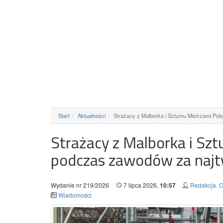
Start
Aktualności
Strażacy z Malborka i Sztumu Mistrzami Pols
Strażacy z Malborka i Szt
podczas zawodów za najt
Wydanie nr 219/2026
7 lipca 2026,
Redakcja. C
10:57
Wiadomości