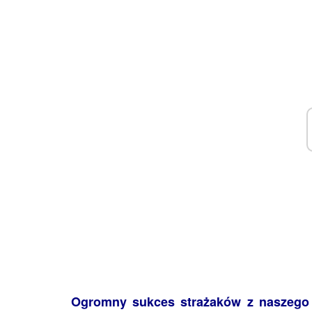
Ogromny sukces strażaków z naszego r