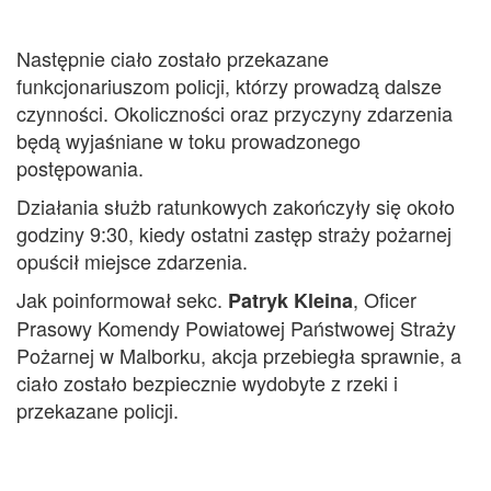
Następnie ciało zostało przekazane
funkcjonariuszom policji, którzy prowadzą dalsze
czynności. Okoliczności oraz przyczyny zdarzenia
będą wyjaśniane w toku prowadzonego
postępowania.
Działania służb ratunkowych zakończyły się około
godziny 9:30, kiedy ostatni zastęp straży pożarnej
opuścił miejsce zdarzenia.
Jak poinformował sekc.
, Oficer
Patryk Kleina
Prasowy Komendy Powiatowej Państwowej Straży
Pożarnej w Malborku, akcja przebiegła sprawnie, a
ciało zostało bezpiecznie wydobyte z rzeki i
przekazane policji.