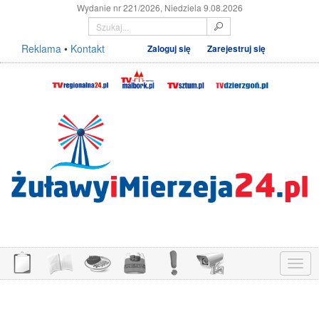
Wydanie nr 221/2026, Niedziela 9.08.2026
Reklama
•
Kontakt
Zaloguj się
Zarejestruj się
Menu