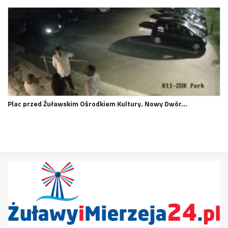
Plac przed Żuławskim Ośrodkiem Kultury. Nowy Dwór…