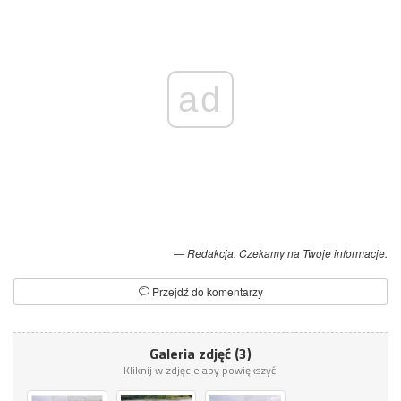
ad
Redakcja. Czekamy na Twoje informacje.
Przejdź do komentarzy
Galeria zdjęć (3)
Kliknij w zdjęcie aby powiększyć.