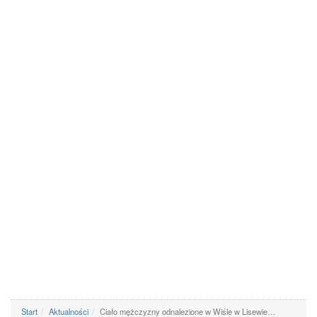
Start
Aktualności
Ciało mężczyzny odnalezione w Wiśle w Lisewie…