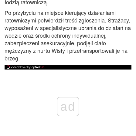
łodzią ratowniczą.
Po przybyciu na miejsce kierujący działaniami
ratowniczymi potwierdził treść zgłoszenia. Strażacy,
wyposażeni w specjalistyczne ubrania do działań na
wodzie oraz środki ochrony indywidualnej,
zabezpieczeni asekuracyjnie, podjęli ciało
mężczyzny z nurtu Wisły i przetransportowali je na
brzeg.
ad