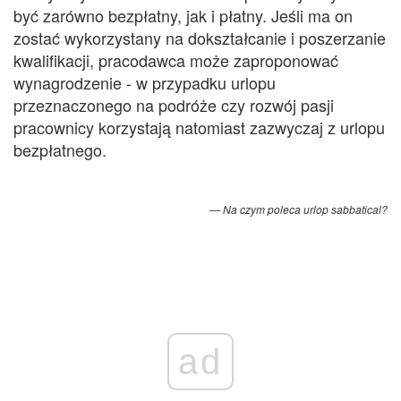
być zarówno bezpłatny, jak i płatny. Jeśli ma on
zostać wykorzystany na dokształcanie i poszerzanie
kwalifikacji, pracodawca może zaproponować
wynagrodzenie - w przypadku urlopu
przeznaczonego na podróże czy rozwój pasji
pracownicy korzystają natomiast zazwyczaj z urlopu
bezpłatnego.
Na czym poleca urlop sabbatical?
ad