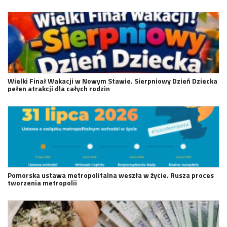
Wielki Finał Wakacji w Nowym Stawie. Sierpniowy Dzień Dziecka
pełen atrakcji dla całych rodzin
Pomorska ustawa metropolitalna weszła w życie. Rusza proces
tworzenia metropolii