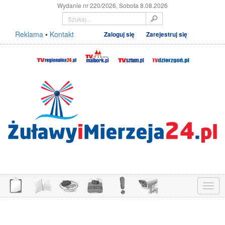
Wydanie nr 220/2026, Sobota 8.08.2026
Reklama
•
Kontakt
Zaloguj się
Zarejestruj się
Menu