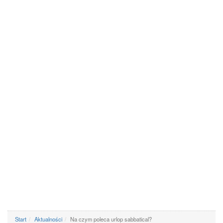
Start
Aktualności
Na czym poleca urlop sabbatical?