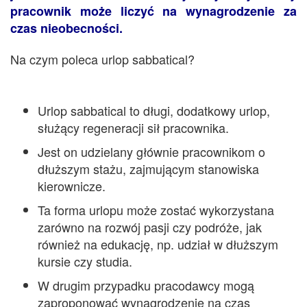
pracownik może liczyć na wynagrodzenie za
czas nieobecności.
Na czym poleca urlop sabbatical?
Urlop sabbatical to długi, dodatkowy urlop,
służący regeneracji sił pracownika.
Jest on udzielany głównie pracownikom o
dłuższym stażu, zajmującym stanowiska
kierownicze.
Ta forma urlopu może zostać wykorzystana
zarówno na rozwój pasji czy podróże, jak
również na edukację, np. udział w dłuższym
kursie czy studia.
W drugim przypadku pracodawcy mogą
zaproponować wynagrodzenie na czas