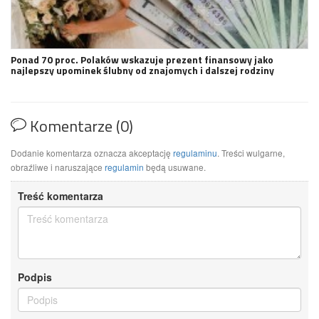
Ponad 70 proc. Polaków wskazuje prezent finansowy jako
najlepszy upominek ślubny od znajomych i dalszej rodziny
Komentarze (0)
Dodanie komentarza oznacza akceptację
regulaminu
. Treści wulgarne,
obraźliwe i naruszające
regulamin
będą usuwane.
Treść komentarza
Podpis