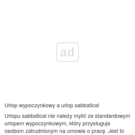
ad
Urlop wypoczynkowy a urlop sabbatical
Urlopu sabbatical nie należy mylić ze standardowym
urlopem wypoczynkowym, który przysługuje
osobom zatrudnionym na umowie o pracę. Jest to