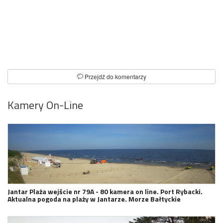
Przejdź do komentarzy
Kamery On-Line
Jantar Plaża wejście nr 79A - 80 kamera on line. Port Rybacki.
Aktualna pogoda na plaży w Jantarze. Morze Bałtyckie