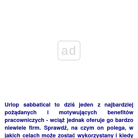
ad
Urlop sabbatical to dziś jeden z najbardziej
pożądanych i motywujących benefitów
pracowniczych - wciąż jednak oferuje go bardzo
niewiele firm. Sprawdź, na czym on polega, w
jakich celach może zostać wykorzystany i kiedy