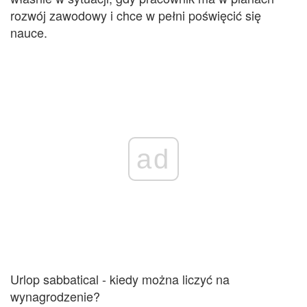
rozwój zawodowy i chce w pełni poświęcić się
nauce.
ad
Urlop sabbatical - kiedy można liczyć na
wynagrodzenie?