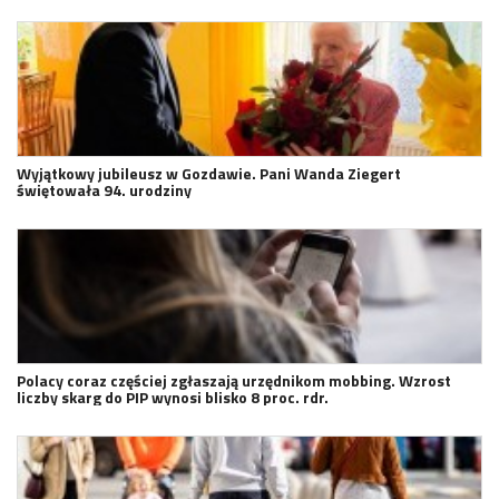
Wyjątkowy jubileusz w Gozdawie. Pani Wanda Ziegert
świętowała 94. urodziny
Polacy coraz częściej zgłaszają urzędnikom mobbing. Wzrost
liczby skarg do PIP wynosi blisko 8 proc. rdr.