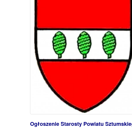
Ogłoszenie Starosty Powiatu Sztumskieg