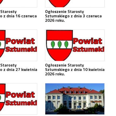
 Starosty
Ogłoszenie Starosty
o z dnia 16 czerwca
Sztumskiego z dnia 3 czerwca
2026 roku.
 Starosty
Ogłoszenie Starosty
 z dnia 27 kwietnia
Sztumskiego z dnia 10 kwietnia
2026 roku.