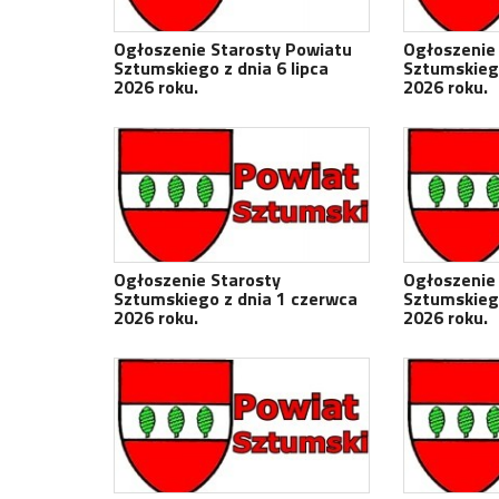
Ogłoszenie Starosty Powiatu
Ogłoszenie
Sztumskiego z dnia 6 lipca
Sztumskieg
2026 roku.
2026 roku.
Ogłoszenie Starosty
Ogłoszenie
Sztumskiego z dnia 1 czerwca
Sztumskiego
2026 roku.
2026 roku.