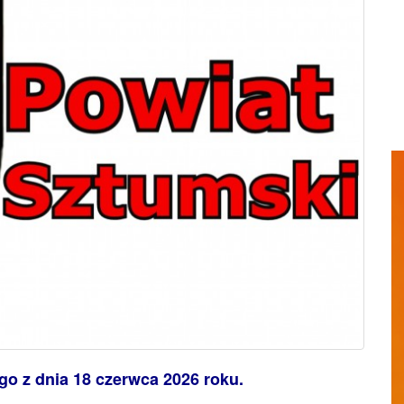
o z dnia 18 czerwca 2026 roku.