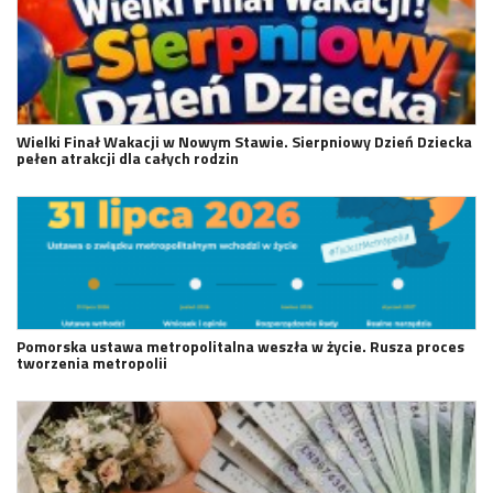
Wielki Finał Wakacji w Nowym Stawie. Sierpniowy Dzień Dziecka
pełen atrakcji dla całych rodzin
Pomorska ustawa metropolitalna weszła w życie. Rusza proces
tworzenia metropolii