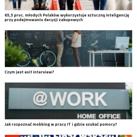
65,5 proc. młodych Polaków wykorzystuje sztuczną inteligencję
przy podejmowaniu decyzji zakupowych
Czym jest exit interview?
Jak rozpoznać mobbing w pracy IT i gdzie szukać pomocy?