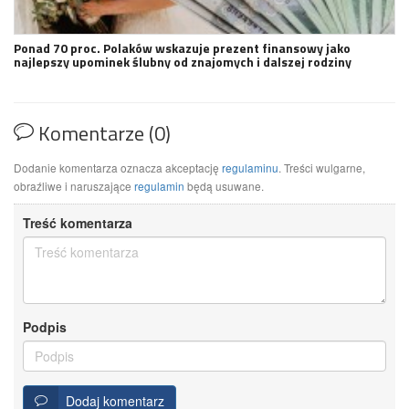
Ponad 70 proc. Polaków wskazuje prezent finansowy jako
najlepszy upominek ślubny od znajomych i dalszej rodziny
Komentarze (0)
Dodanie komentarza oznacza akceptację
regulaminu
. Treści wulgarne,
obraźliwe i naruszające
regulamin
będą usuwane.
Treść komentarza
Podpis
Dodaj komentarz