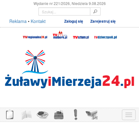
Wydanie nr 221/2026, Niedziela 9.08.2026
Reklama
•
Kontakt
Zaloguj się
Zarejestruj się
Menu