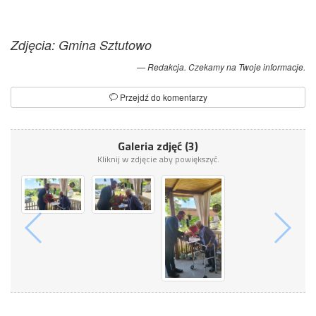
Zdjęcia: Gmina Sztutowo
Redakcja. Czekamy na Twoje informacje.
Przejdź do komentarzy
Galeria zdjęć (3)
Kliknij w zdjęcie aby powiększyć.