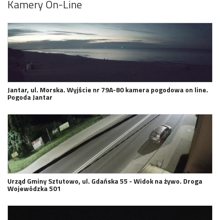
Kamery On-Line
Jantar, ul. Morska. Wyjście nr 79A-80 kamera pogodowa on line.
Pogoda Jantar
Urząd Gminy Sztutowo, ul. Gdańska 55 - Widok na żywo. Droga
Wojewódzka 501