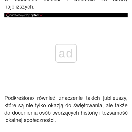
najbliższych.
ad
Podkreślono również znaczenie takich jubileuszy,
które są nie tylko okazją do świętowania, ale także
do docenienia osób tworzących historię i tożsamość
lokalnej społeczności.