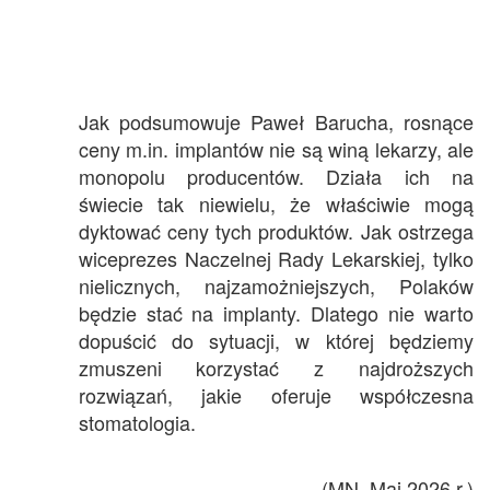
Jak podsumowuje Paweł Barucha, rosnące
ceny m.in. implantów nie są winą lekarzy, ale
monopolu producentów. Działa ich na
świecie tak niewielu, że właściwie mogą
dyktować ceny tych produktów. Jak ostrzega
wiceprezes Naczelnej Rady Lekarskiej, tylko
nielicznych, najzamożniejszych, Polaków
będzie stać na implanty. Dlatego nie warto
dopuścić do sytuacji, w której będziemy
zmuszeni korzystać z najdroższych
rozwiązań, jakie oferuje współczesna
stomatologia.
(MN, Maj 2026 r.)