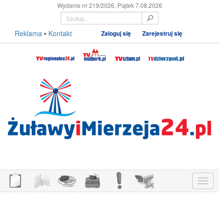
Wydanie nr 219/2026, Piątek 7.08.2026
Reklama
•
Kontakt
Zaloguj się
Zarejestruj się
Menu