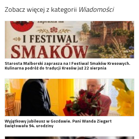
Zobacz więcej z kategorii
Wiadomości
Starosta Malborski zaprasza na I Festiwal Smaków Kresowych.
Kulinarna podróż do tradycji Kresów już 22 sierpnia
Wyjątkowy jubileusz w Gozdawie. Pani Wanda Ziegert
świętowała 94. urodziny