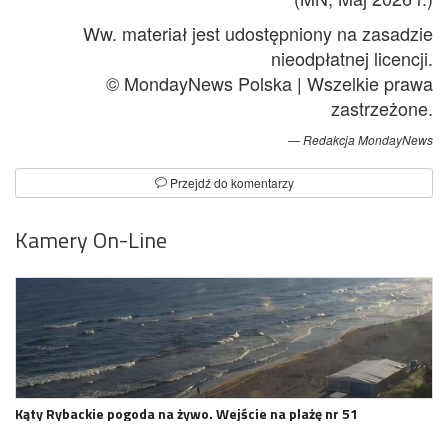
Ww. materiał jest udostępniony na zasadzie
nieodpłatnej licencji.
© MondayNews Polska | Wszelkie prawa
zastrzeżone.
Redakcja MondayNews
Przejdź do komentarzy
Kamery On-Line
Kąty Rybackie pogoda na żywo. Wejście na plażę nr 51