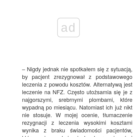
ad
– Nigdy jednak nie spotkałem się z sytuacją,
by pacjent zrezygnował z podstawowego
leczenia z powodu kosztów. Alternatywą jest
leczenie na NFZ. Często utożsamia się je z
najgorszymi, srebrnymi plombami, które
wypadną po miesiącu. Natomiast ich już nikt
nie stosuje. W mojej ocenie, tłumaczenie
rezygnacji z leczenia wysokimi kosztami
wynika z braku świadomości pacjentów,