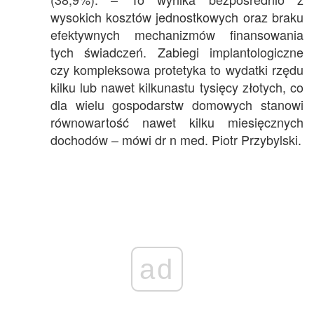
wysokich kosztów jednostkowych oraz braku
efektywnych mechanizmów finansowania
tych świadczeń. Zabiegi implantologiczne
czy kompleksowa protetyka to wydatki rzędu
kilku lub nawet kilkunastu tysięcy złotych, co
dla wielu gospodarstw domowych stanowi
równowartość nawet kilku miesięcznych
dochodów – mówi dr n med. Piotr Przybylski.
ad