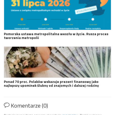
Pomorska ustawa metropolitalna weszła w życie. Rusza proces
tworzenia metropolii
Ponad 70 proc. Polaków wskazuje prezent finansowy jako
najlepszy upominek ślubny od znajomych i dalszej rodziny
Komentarze (0)