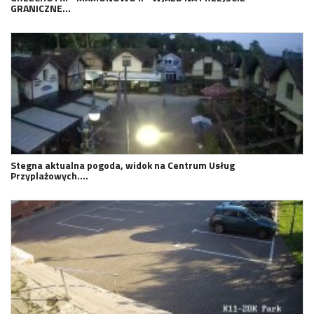
GRANICZNE…
Stegna aktualna pogoda, widok na Centrum Usług
Przyplażowych.…