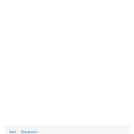
Start
Aktualności