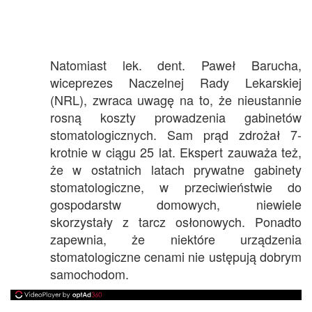
Natomiast lek. dent. Paweł Barucha,
wiceprezes Naczelnej Rady Lekarskiej
(NRL), zwraca uwagę na to, że nieustannie
rosną koszty prowadzenia gabinetów
stomatologicznych. Sam prąd zdrożał 7-
krotnie w ciągu 25 lat. Ekspert zauważa też,
że w ostatnich latach prywatne gabinety
stomatologiczne, w przeciwieństwie do
gospodarstw domowych, niewiele
skorzystały z tarcz osłonowych. Ponadto
zapewnia, że niektóre urządzenia
stomatologiczne cenami nie ustępują dobrym
samochodom.