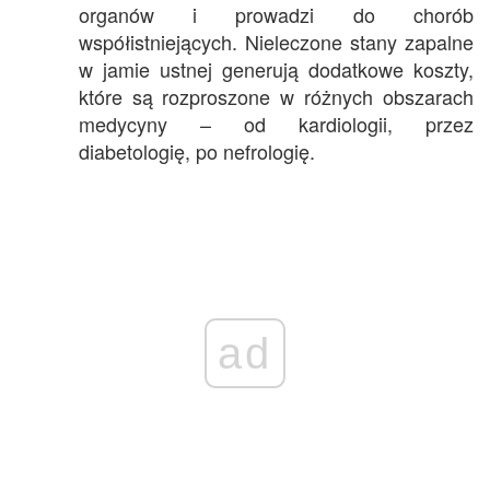
organów i prowadzi do chorób
współistniejących. Nieleczone stany zapalne
w jamie ustnej generują dodatkowe koszty,
które są rozproszone w różnych obszarach
medycyny – od kardiologii, przez
diabetologię, po nefrologię.
ad