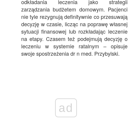
odkładania leczenia jako strategii
zarządzania budżetem domowym. Pacjenci
nie tyle rezygnują definitywnie co przesuwają
decyzję w czasie, licząc na poprawę własnej
sytuacji finansowej lub rozkładając leczenie
na etapy. Czasem też podejmują decyzję o
leczeniu w systemie ratalnym – opisuje
swoje spostrzeżenia dr n med. Przybylski.
ad