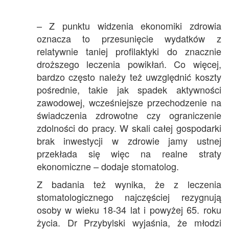
– Z punktu widzenia ekonomiki zdrowia
oznacza to przesunięcie wydatków z
relatywnie taniej profilaktyki do znacznie
droższego leczenia powikłań. Co więcej,
bardzo często należy też uwzględnić koszty
pośrednie, takie jak spadek aktywności
zawodowej, wcześniejsze przechodzenie na
świadczenia zdrowotne czy ograniczenie
zdolności do pracy. W skali całej gospodarki
brak inwestycji w zdrowie jamy ustnej
przekłada się więc na realne straty
ekonomiczne – dodaje stomatolog.
Z badania też wynika, że z leczenia
stomatologicznego najczęściej rezygnują
osoby w wieku 18-34 lat i powyżej 65. roku
życia. Dr Przybylski wyjaśnia, że młodzi