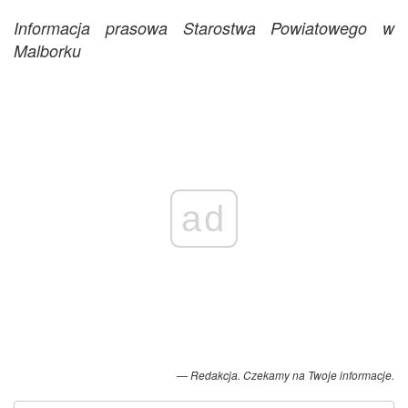
Informacja prasowa Starostwa Powiatowego w
Malborku
ad
Redakcja. Czekamy na Twoje informacje.