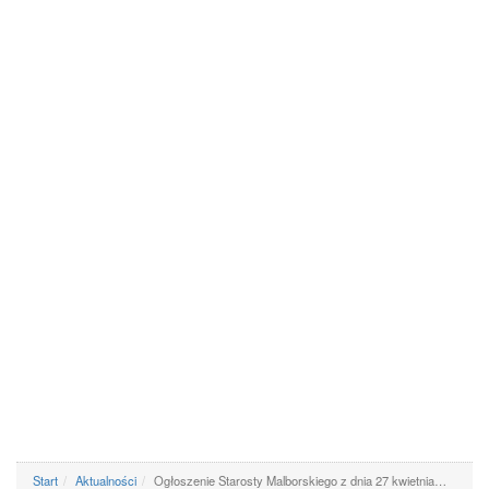
Start
Aktualności
Ogłoszenie Starosty Malborskiego z dnia 27 kwietnia…