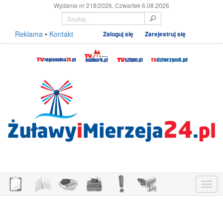
Wydanie nr 218/2026, Czwartek 6.08.2026
Reklama
•
Kontakt
Zaloguj się
Zarejestruj się
Menu