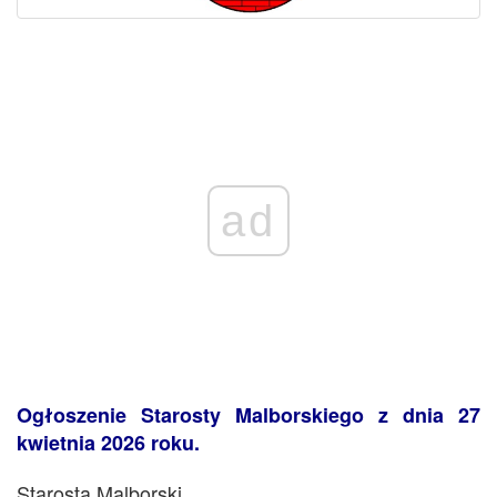
ad
Ogłoszenie Starosty Malborskiego z dnia 27
kwietnia 2026 roku.
Starosta Malborski