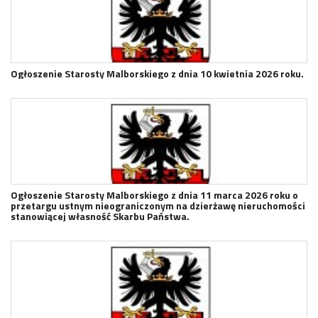
Ogłoszenie Starosty Malborskiego z dnia 10 kwietnia 2026 roku.
Ogłoszenie Starosty Malborskiego z dnia 11 marca 2026 roku o
przetargu ustnym nieograniczonym na dzierżawę nieruchomości
stanowiącej własność Skarbu Państwa.