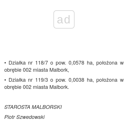
ad
• Działka nr 118/7 o pow. 0,0578 ha, położona w
obrębie 002 miasta Malbork,
• Działka nr 119/3 o pow. 0,0038 ha, położona w
obrębie 002 miasta Malbork.
STAROSTA MALBORSKI
Piotr Szwedowski