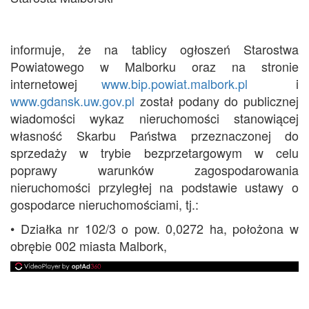
informuje, że na tablicy ogłoszeń Starostwa
Powiatowego w Malborku oraz na stronie
internetowej
www.bip.powiat.malbork.pl
i
www.gdansk.uw.gov.pl
został podany do publicznej
wiadomości wykaz nieruchomości stanowiącej
własność Skarbu Państwa przeznaczonej do
sprzedaży w trybie bezprzetargowym w celu
poprawy warunków zagospodarowania
nieruchomości przyległej na podstawie ustawy o
gospodarce nieruchomościami, tj.:
• Działka nr 102/3 o pow. 0,0272 ha, położona w
obrębie 002 miasta Malbork,