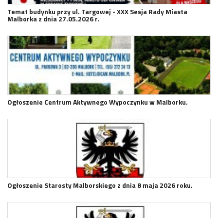
Temat budynku przy ul. Targowej - XXX Sesja Rady Miasta
Malborka z dnia 27.05.2026 r.
Ogłoszenie Centrum Aktywnego Wypoczynku w Malborku.
Ogłoszenie Starosty Malborskiego z dnia 8 maja 2026 roku.