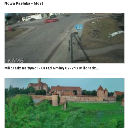
Nowa Pasłęka - Most
Miłoradz na żywo! - Urząd Gminy 82-213 Miłoradz…