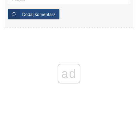
Dodaj komentarz
ad