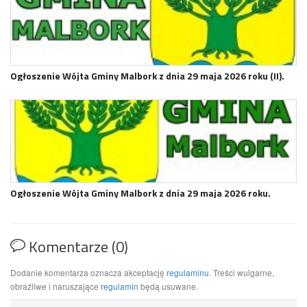
Ogłoszenie Wójta Gminy Malbork z dnia 29 maja 2026 roku (II).
Ogłoszenie Wójta Gminy Malbork z dnia 29 maja 2026 roku.
Komentarze (0)
Dodanie komentarza oznacza akceptację
regulaminu
. Treści wulgarne,
obraźliwe i naruszające
regulamin
będą usuwane.