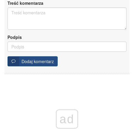
Treść komentarza
Podpis
Dodaj komentarz
ad