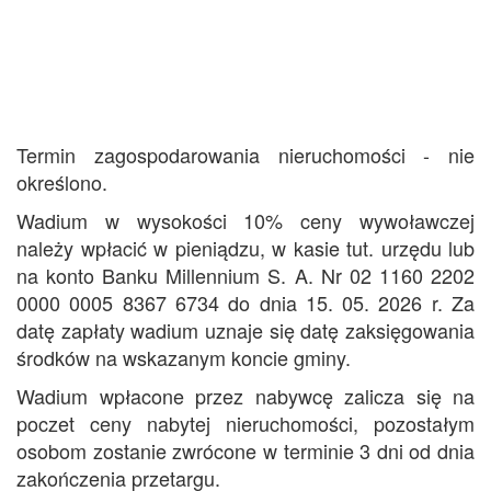
Termin zagospodarowania nieruchomości - nie
określono.
Wadium w wysokości 10% ceny wywoławczej
należy wpłacić w pieniądzu, w kasie tut. urzędu lub
na konto Banku Millennium S. A. Nr 02 1160 2202
0000 0005 8367 6734 do dnia 15. 05. 2026 r. Za
datę zapłaty wadium uznaje się datę zaksięgowania
środków na wskazanym koncie gminy.
Wadium wpłacone przez nabywcę zalicza się na
poczet ceny nabytej nieruchomości, pozostałym
osobom zostanie zwrócone w terminie 3 dni od dnia
zakończenia przetargu.