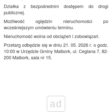
Działka z bezpośrednim dostępem do drogi
publicznej.
Możliwość oględzin nieruchomości po
wcześniejszym umówieniu terminu.
Nieruchomość wolna od obciążeń i zobowiązań.
Przetarg odbędzie się w dniu 21. 05. 2026 r. o godz.
10:00 w Urzędzie Gminy Malbork, ul. Ceglana 7, 82-
200 Malbork, sala nr 15.
ad