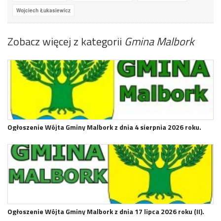
Wojciech Łukasiewicz
Zobacz więcej z kategorii
Gmina Malbork
Ogłoszenie Wójta Gminy Malbork z dnia 4 sierpnia 2026 roku.
Ogłoszenie Wójta Gminy Malbork z dnia 17 lipca 2026 roku (II).