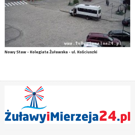
Nowy Staw - Kolegiata Żuławska - ul. Kościuszki