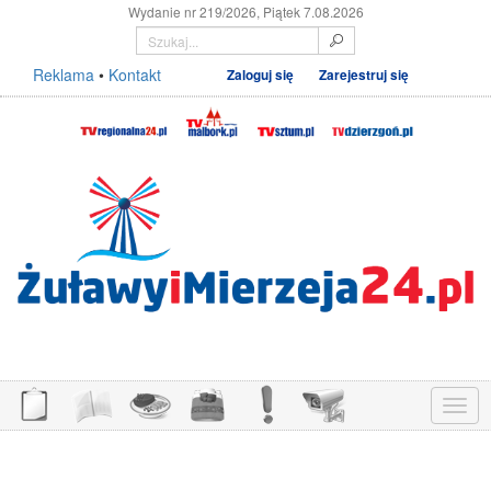
Wydanie nr 219/2026, Piątek 7.08.2026
Reklama
•
Kontakt
Zaloguj się
Zarejestruj się
Menu