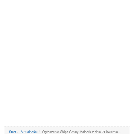
Start
Aktualności
Ogłoszenie Wójta Gminy Malbork z dnia 21 kwietnia…