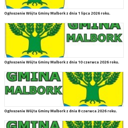
Ogłoszenie Wójta Gminy Malbork z dnia 1 lipca 2026 roku.
Ogłoszenie Wójta Gminy Malbork z dnia 10 czerwca 2026 roku.
Ogłoszenie Wójta Gminy Malbork z dnia 8 czerwca 2026 roku.