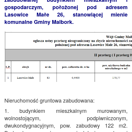
gospodarczym, położonej pod adresem
Lasowice Małe 26, stanowiącej mienie
komunalne Gminy Malbork.
Nieruchomość gruntowa zabudowana:
1. budynkiem mieszkalnym murowanym,
wolnostojącym, podpiwniczonym,
dwukondygnacyjnym, pow. zabudowy 122 m2.