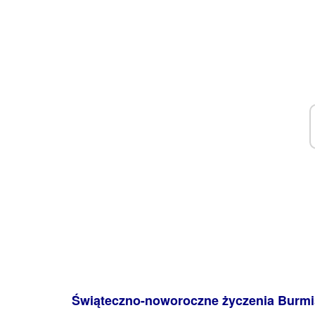
Świąteczno-noworoczne życzenia Burmi