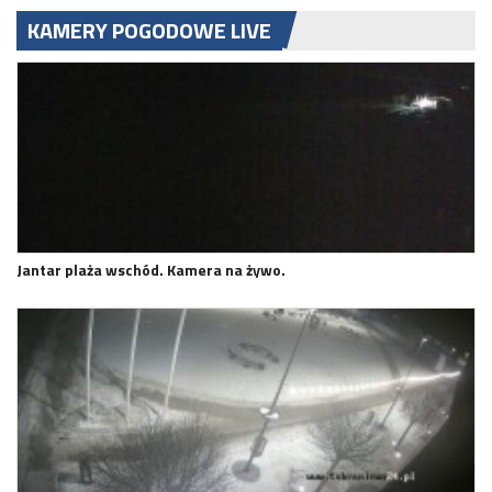
KAMERY POGODOWE LIVE
Jantar plaża wschód. Kamera na żywo.