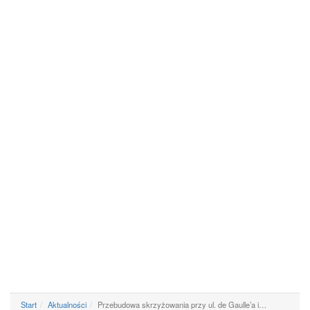
Start
Aktualności
Przebudowa skrzyżowania przy ul. de Gaulle’a i…