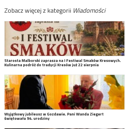
Zobacz więcej z kategorii
Wiadomości
Starosta Malborski zaprasza na I Festiwal Smaków Kresowych.
Kulinarna podróż do tradycji Kresów już 22 sierpnia
Wyjątkowy jubileusz w Gozdawie. Pani Wanda Ziegert
świętowała 94. urodziny