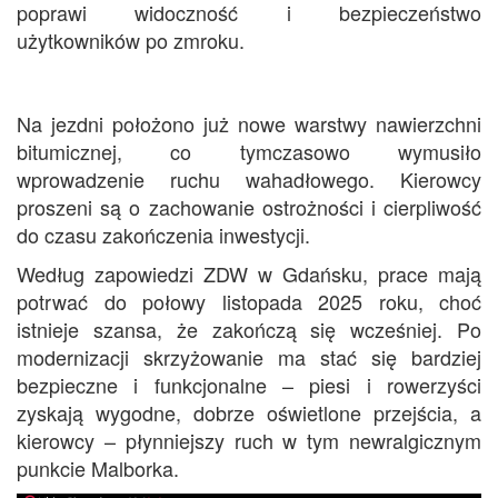
poprawi widoczność i bezpieczeństwo
użytkowników po zmroku.
Na jezdni położono już nowe warstwy nawierzchni
bitumicznej, co tymczasowo wymusiło
wprowadzenie ruchu wahadłowego. Kierowcy
proszeni są o zachowanie ostrożności i cierpliwość
do czasu zakończenia inwestycji.
Według zapowiedzi ZDW w Gdańsku, prace mają
potrwać do połowy listopada 2025 roku, choć
istnieje szansa, że zakończą się wcześniej. Po
modernizacji skrzyżowanie ma stać się bardziej
bezpieczne i funkcjonalne – piesi i rowerzyści
zyskają wygodne, dobrze oświetlone przejścia, a
kierowcy – płynniejszy ruch w tym newralgicznym
punkcie Malborka.