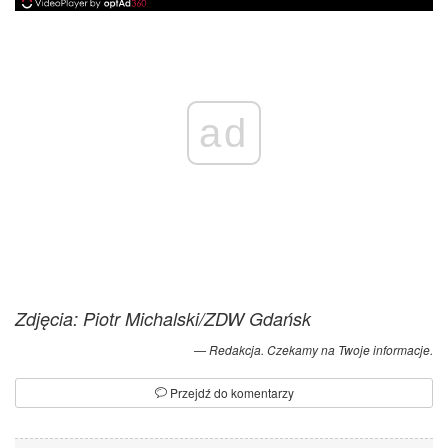
ad
Zdjęcia: Piotr Michalski/ZDW Gdańsk
Redakcja. Czekamy na Twoje informacje.
Przejdź do komentarzy