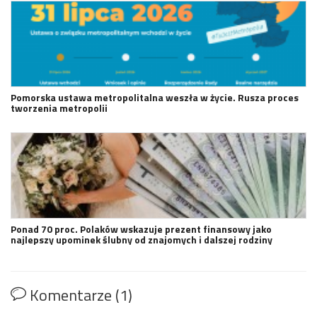
Pomorska ustawa metropolitalna weszła w życie. Rusza proces
tworzenia metropolii
Ponad 70 proc. Polaków wskazuje prezent finansowy jako
najlepszy upominek ślubny od znajomych i dalszej rodziny
Komentarze (1)