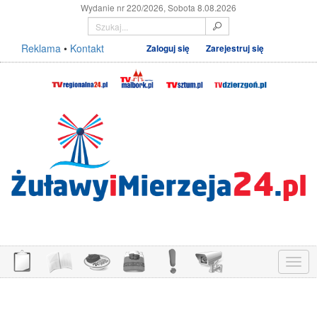
Wydanie nr 220/2026, Sobota 8.08.2026
Reklama
•
Kontakt
Zaloguj się
Zarejestruj się
Menu