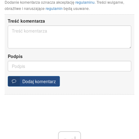
Dodanie komentarza oznacza akceptację
regulaminu
. Treści wulgarne,
obraźliwe i naruszające
regulamin
będą usuwane.
Treść komentarza
Podpis
Dodaj komentarz