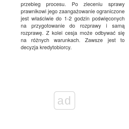
przebieg procesu. Po zleceniu sprawy
prawnikowi jego zaangażowanie ograniczone
jest właściwie do 1-2 godzin poświęconych
na przygotowanie do rozprawy i samą
rozprawę. Z kolei cesja może odbywać się
na różnych warunkach. Zawsze jest to
decyzja kredytobiorcy.
ad