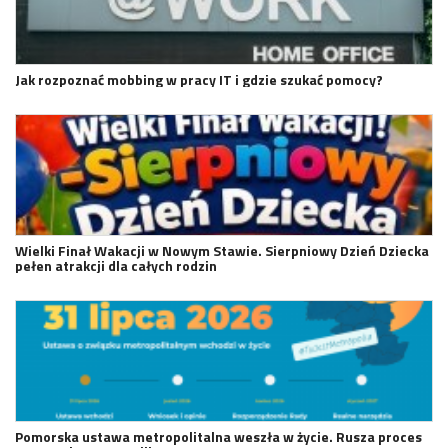
Jak rozpoznać mobbing w pracy IT i gdzie szukać pomocy?
Wielki Finał Wakacji w Nowym Stawie. Sierpniowy Dzień Dziecka
pełen atrakcji dla całych rodzin
Pomorska ustawa metropolitalna weszła w życie. Rusza proces