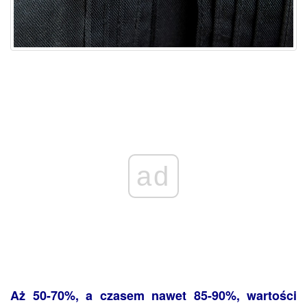
ad
Aż 50-70%, a czasem nawet 85-90%, wartości