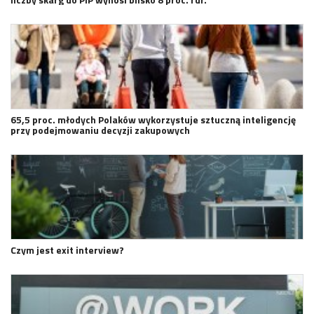
65,5 proc. młodych Polaków wykorzystuje sztuczną inteligencję
przy podejmowaniu decyzji zakupowych
Czym jest exit interview?