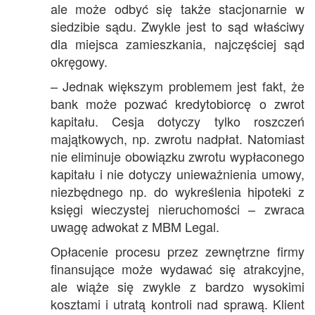
ale może odbyć się także stacjonarnie w
siedzibie sądu. Zwykle jest to sąd właściwy
dla miejsca zamieszkania, najczęściej sąd
okręgowy.
– Jednak większym problemem jest fakt, że
bank może pozwać kredytobiorcę o zwrot
kapitału. Cesja dotyczy tylko roszczeń
majątkowych, np. zwrotu nadpłat. Natomiast
nie eliminuje obowiązku zwrotu wypłaconego
kapitału i nie dotyczy unieważnienia umowy,
niezbędnego np. do wykreślenia hipoteki z
księgi wieczystej nieruchomości – zwraca
uwagę adwokat z MBM Legal.
Opłacenie procesu przez zewnętrzne firmy
finansujące może wydawać się atrakcyjne,
ale wiąże się zwykle z bardzo wysokimi
kosztami i utratą kontroli nad sprawą. Klient