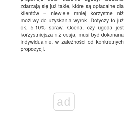
zdarzają się już takie, które są opłacalne dla
klientów – niewiele mniej korzystne niż
możliwy do uzyskania wyrok. Dotyczy to już
ok. 5-10% spraw. Ocena, czy ugoda jest
korzystniejsza niż cesja, musi być dokonana
indywidualnie, w zależności od konkretnych
propozycji.
ad