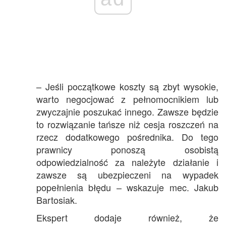
– Jeśli początkowe koszty są zbyt wysokie,
warto negocjować z pełnomocnikiem lub
zwyczajnie poszukać innego. Zawsze będzie
to rozwiązanie tańsze niż cesja roszczeń na
rzecz dodatkowego pośrednika. Do tego
prawnicy ponoszą osobistą
odpowiedzialność za należyte działanie i
zawsze są ubezpieczeni na wypadek
popełnienia błędu – wskazuje mec. Jakub
Bartosiak.
Ekspert dodaje również, że