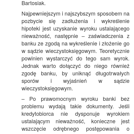
Bartosiak.
Najpewniejszym i najszybszym sposobem na
pozbycie się zadłużenia i wykreślenie
hipoteki jest uzyskanie wyroku ustalającego
nieważność, następnie – zaświadczenia z
banku ze zgodą na wykreślenie i złożenie go
w sądzie wieczystoksięgowym. Teoretycznie
powinien wystarczyć do tego sam wyrok.
Jednak warto dołączyć do niego również
zgodę banku, by uniknąć długotrwałych
sporów i wyjaśnień w sądzie
wieczystoksięgowym.
– Po prawomocnym wyroku banki bez
problemu wydają takie dokumenty. Jeśli
kredytobiorca nie dysponuje wyrokiem
ustalającym nieważność, konieczne jest
wszczęcie odrębnego postępowania o