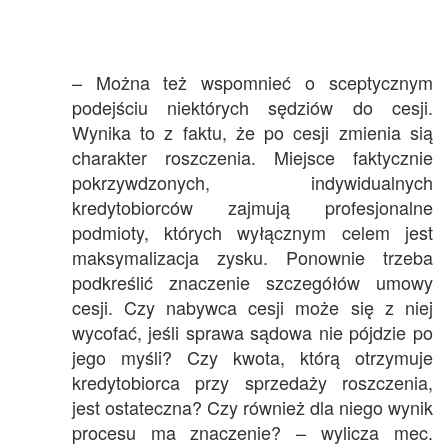
– Można też wspomnieć o sceptycznym
podejściu niektórych sędziów do cesji.
Wynika to z faktu, że po cesji zmienia sią
charakter roszczenia. Miejsce faktycznie
pokrzywdzonych, indywidualnych
kredytobiorców zajmują profesjonalne
podmioty, których wyłącznym celem jest
maksymalizacja zysku. Ponownie trzeba
podkreślić znaczenie szczegółów umowy
cesji. Czy nabywca cesji może się z niej
wycofać, jeśli sprawa sądowa nie pójdzie po
jego myśli? Czy kwota, którą otrzymuje
kredytobiorca przy sprzedaży roszczenia,
jest ostateczna? Czy również dla niego wynik
procesu ma znaczenie? – wylicza mec.