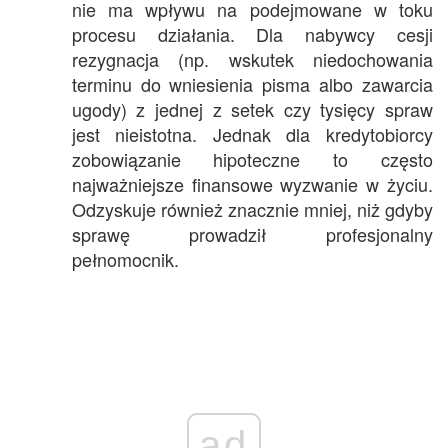
nie ma wpływu na podejmowane w toku
procesu działania. Dla nabywcy cesji
rezygnacja (np. wskutek niedochowania
terminu do wniesienia pisma albo zawarcia
ugody) z jednej z setek czy tysięcy spraw
jest nieistotna. Jednak dla kredytobiorcy
zobowiązanie hipoteczne to często
najważniejsze finansowe wyzwanie w życiu.
Odzyskuje również znacznie mniej, niż gdyby
sprawę prowadził profesjonalny
pełnomocnik.
ad