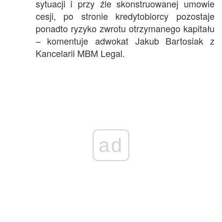
sytuacji i przy źle skonstruowanej umowie
cesji, po stronie kredytobiorcy pozostaje
ponadto ryzyko zwrotu otrzymanego kapitału
– komentuje adwokat Jakub Bartosiak z
Kancelarii MBM Legal.
ad