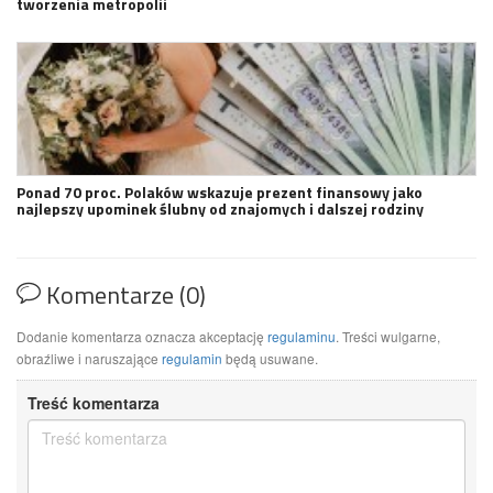
tworzenia metropolii
Ponad 70 proc. Polaków wskazuje prezent finansowy jako
najlepszy upominek ślubny od znajomych i dalszej rodziny
Komentarze (0)
Dodanie komentarza oznacza akceptację
regulaminu
. Treści wulgarne,
obraźliwe i naruszające
regulamin
będą usuwane.
Treść komentarza