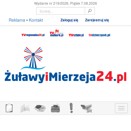
Wydanie nr 219/2026, Piątek 7.08.2026
Reklama
•
Kontakt
Zaloguj się
Zarejestruj się
Menu