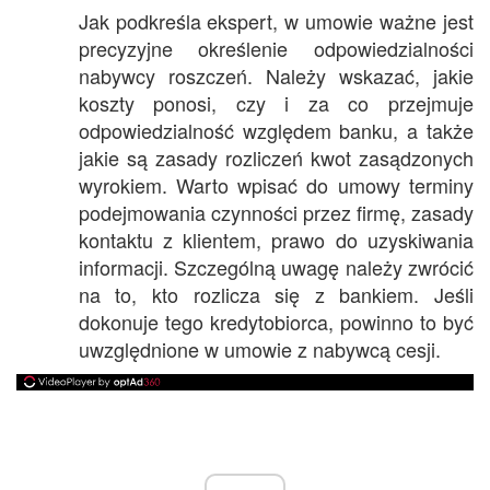
Jak podkreśla ekspert, w umowie ważne jest
precyzyjne określenie odpowiedzialności
nabywcy roszczeń. Należy wskazać, jakie
koszty ponosi, czy i za co przejmuje
odpowiedzialność względem banku, a także
jakie są zasady rozliczeń kwot zasądzonych
wyrokiem. Warto wpisać do umowy terminy
podejmowania czynności przez firmę, zasady
kontaktu z klientem, prawo do uzyskiwania
informacji. Szczególną uwagę należy zwrócić
na to, kto rozlicza się z bankiem. Jeśli
dokonuje tego kredytobiorca, powinno to być
uwzględnione w umowie z nabywcą cesji.