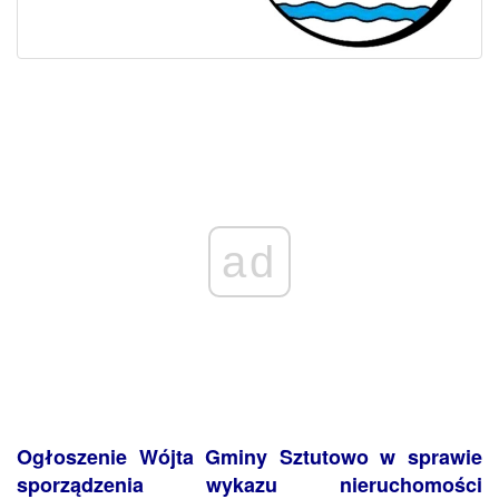
ad
Ogłoszenie Wójta Gminy Sztutowo w sprawie
sporządzenia wykazu nieruchomości