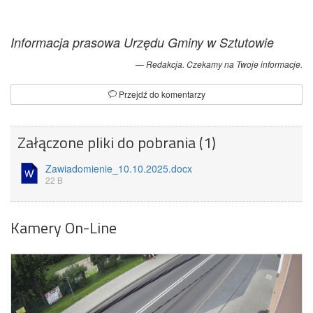
Informacja prasowa Urzędu Gminy w Sztutowie
Redakcja. Czekamy na Twoje informacje.
Przejdź do komentarzy
Załączone pliki do pobrania (1)
Zawiadomienie_10.10.2025.docx
22 B
Kamery On-Line