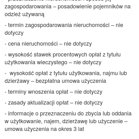
zagospodarowania – posadowienie pojemników na
odzież używaną
- termin zagospodarowania nieruchomości – nie
dotyczy
- cena nieruchomości – nie dotyczy
- wysokość stawek procentowych opłat z tytułu
użytkowania wieczystego – nie dotyczy
- wysokość opłat z tytułu użytkowania, najmu lub
dzierżawy – bezpłatna umowa użyczenia
- terminy wnoszenia opłat – nie dotyczy
- zasady aktualizacji opłat – nie dotyczy
- informacje o przeznaczeniu do zbycia lub oddania
w użytkowanie, najem, dzierżawę lub użyczenie –
umowa użyczenia na okres 3 lat