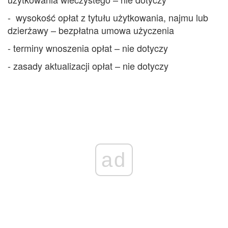
- wysokość opłat z tytułu użytkowania, najmu lub
dzierżawy – bezpłatna umowa użyczenia
- terminy wnoszenia opłat – nie dotyczy
- zasady aktualizacji opłat – nie dotyczy
ad