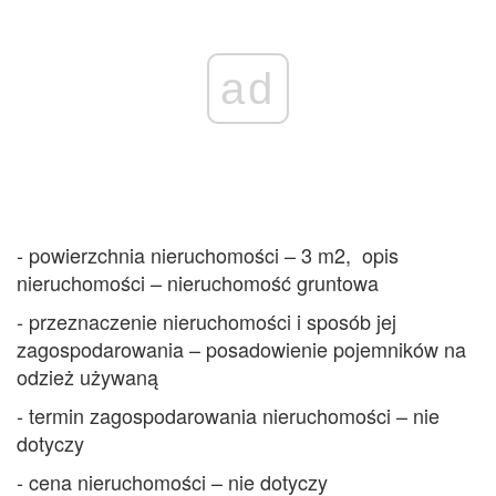
ad
- powierzchnia nieruchomości – 3 m2, opis
nieruchomości – nieruchomość gruntowa
- przeznaczenie nieruchomości i sposób jej
zagospodarowania – posadowienie pojemników na
odzież używaną
- termin zagospodarowania nieruchomości – nie
dotyczy
- cena nieruchomości – nie dotyczy