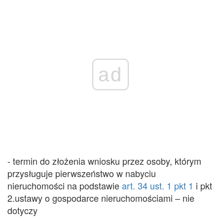
ad
- termin do złożenia wniosku przez osoby, którym
przysługuje pierwszeństwo w nabyciu
nieruchomości na podstawie
art. 34 ust. 1 pkt 1
i pkt
2.ustawy o gospodarce nieruchomościami – nie
dotyczy