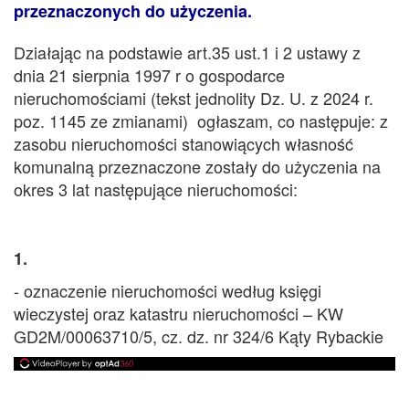
przeznaczonych do użyczenia.
Działając na podstawie art.35 ust.1 i 2 ustawy z
dnia 21 sierpnia 1997 r o gospodarce
nieruchomościami (tekst jednolity Dz. U. z 2024 r.
poz. 1145 ze zmianami) ogłaszam, co następuje: z
zasobu nieruchomości stanowiących własność
komunalną przeznaczone zostały do użyczenia na
okres 3 lat następujące nieruchomości:
1.
- oznaczenie nieruchomości według księgi
wieczystej oraz katastru nieruchomości – KW
GD2M/00063710/5, cz. dz. nr 324/6 Kąty Rybackie