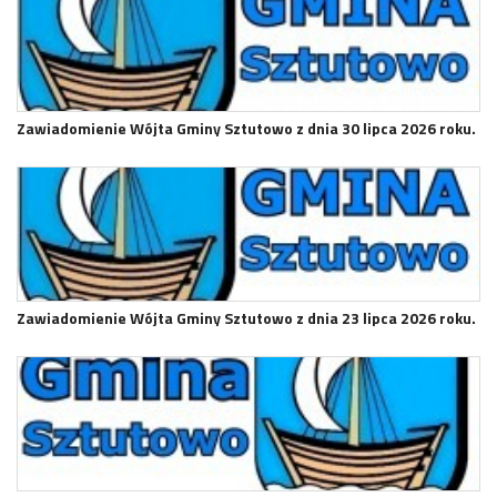
Zawiadomienie Wójta Gminy Sztutowo z dnia 30 lipca 2026 roku.
Zawiadomienie Wójta Gminy Sztutowo z dnia 23 lipca 2026 roku.