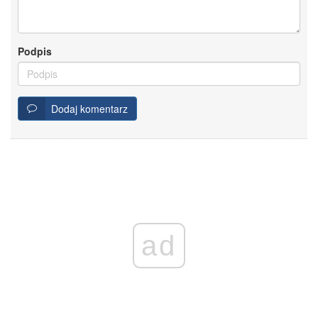
Podpis
Dodaj komentarz
ad