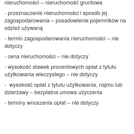
nieruchomości – nieruchomość gruntowa
- przeznaczenie nieruchomości i sposób jej
zagospodarowania – posadowienie pojemników na
odzież używaną
- termin zagospodarowania nieruchomości – nie
dotyczy
- cena nieruchomości – nie dotyczy
- wysokość stawek procentowych opłat z tytułu
użytkowania wieczystego – nie dotyczy
- wysokość opłat z tytułu użytkowania, najmu lub
dzierżawy – bezpłatna umowa użyczenia
- terminy wnoszenia opłat – nie dotyczy