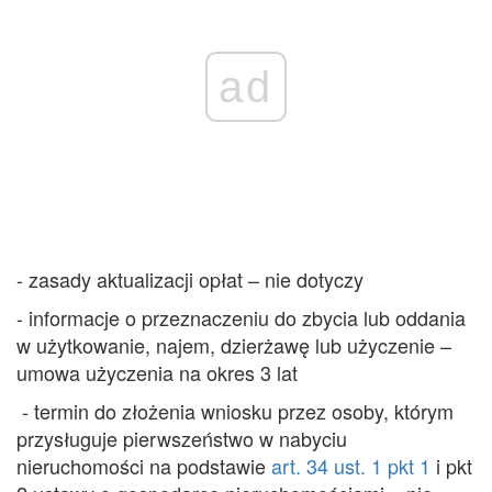
ad
- zasady aktualizacji opłat – nie dotyczy
- informacje o przeznaczeniu do zbycia lub oddania
w użytkowanie, najem, dzierżawę lub użyczenie –
umowa użyczenia na okres 3 lat
- termin do złożenia wniosku przez osoby, którym
przysługuje pierwszeństwo w nabyciu
nieruchomości na podstawie
art. 34 ust. 1 pkt 1
i pkt