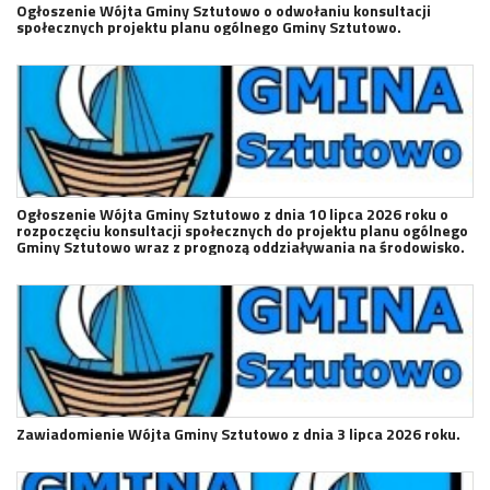
Ogłoszenie Wójta Gminy Sztutowo o odwołaniu konsultacji
społecznych projektu planu ogólnego Gminy Sztutowo.
Ogłoszenie Wójta Gminy Sztutowo z dnia 10 lipca 2026 roku o
rozpoczęciu konsultacji społecznych do projektu planu ogólnego
Gminy Sztutowo wraz z prognozą oddziaływania na środowisko.
Zawiadomienie Wójta Gminy Sztutowo z dnia 3 lipca 2026 roku.