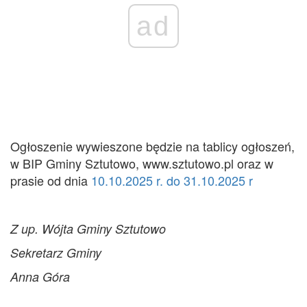
ad
Ogłoszenie wywieszone będzie na tablicy ogłoszeń,
w BIP Gminy Sztutowo, www.sztutowo.pl oraz w
prasie od dnia
10.10.2025 r. do 31.10.2025 r
Z up. Wójta Gminy Sztutowo
Sekretarz Gminy
Anna Góra