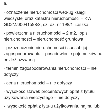
5.
- oznaczenie nieruchomości według księgi
wieczystej oraz katastru nieruchomości – KW
GD2M/00041598/3, cz. dz. nr 198/1 Łaszka
- powierzchnia nieruchomości – 2 m2, opis
nieruchomości – nieruchomość gruntowa
- przeznaczenie nieruchomości i sposób jej
zagospodarowania – posadowienie pojemników na
odzież używaną
- termin zagospodarowania nieruchomości – nie
dotyczy
- cena nieruchomości – nie dotyczy
- wysokość stawek procentowych opłat z tytułu
użytkowania wieczystego – nie dotyczy
- wysokość opłat z tytułu użytkowania, najmu lub