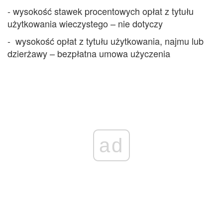
- wysokość stawek procentowych opłat z tytułu
użytkowania wieczystego – nie dotyczy
- wysokość opłat z tytułu użytkowania, najmu lub
dzierżawy – bezpłatna umowa użyczenia
ad