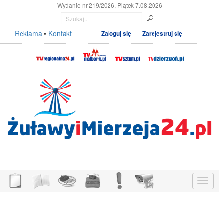
Wydanie nr 219/2026, Piątek 7.08.2026
Reklama
•
Kontakt
Zaloguj się
Zarejestruj się
Menu