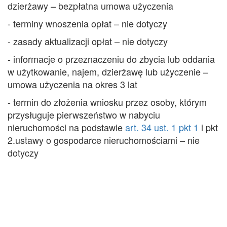
dzierżawy – bezpłatna umowa użyczenia
- terminy wnoszenia opłat – nie dotyczy
- zasady aktualizacji opłat – nie dotyczy
- informacje o przeznaczeniu do zbycia lub oddania
w użytkowanie, najem, dzierżawę lub użyczenie –
umowa użyczenia na okres 3 lat
- termin do złożenia wniosku przez osoby, którym
przysługuje pierwszeństwo w nabyciu
nieruchomości na podstawie
art. 34 ust. 1 pkt 1
i pkt
2.ustawy o gospodarce nieruchomościami – nie
dotyczy