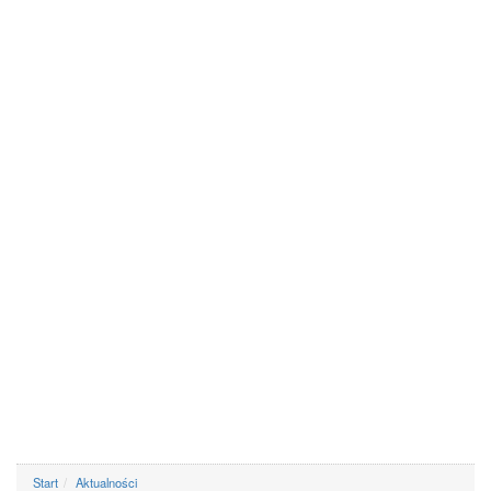
Start
Aktualności