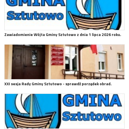
Zawiadomienie Wójta Gminy Sztutowo z dnia 1 lipca 2026 roku.
XXI sesja Rady Gminy Sztutowo - sprawdź porządek obrad.