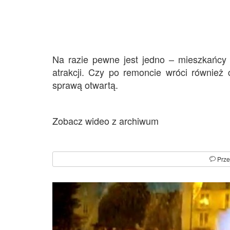
Na razie pewne jest jedno – mieszkańcy 
atrakcji. Czy po remoncie wróci również
sprawą otwartą.
Zobacz wideo z archiwum
Prze