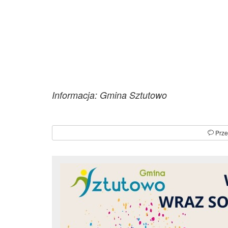
Informacja: Gmina Sztutowo
Prze