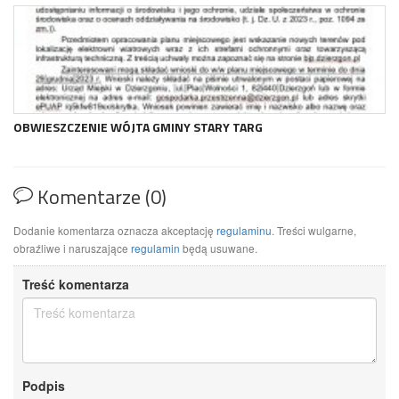
OBWIESZCZENIE WÓJTA GMINY STARY TARG
Komentarze (0)
Dodanie komentarza oznacza akceptację
regulaminu
. Treści wulgarne,
obraźliwe i naruszające
regulamin
będą usuwane.
Treść komentarza
Podpis