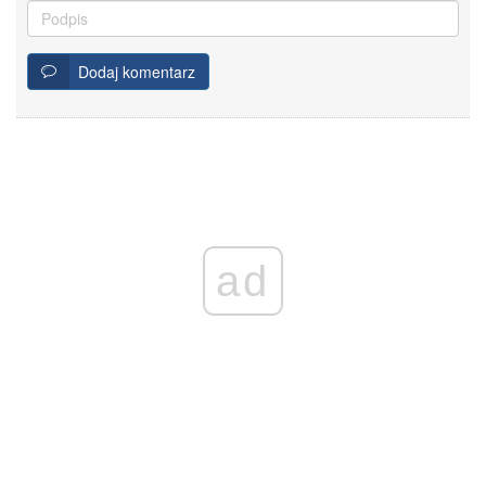
Dodaj komentarz
ad