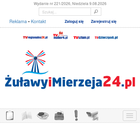
Wydanie nr 221/2026, Niedziela 9.08.2026
Reklama
•
Kontakt
Zaloguj się
Zarejestruj się
Menu