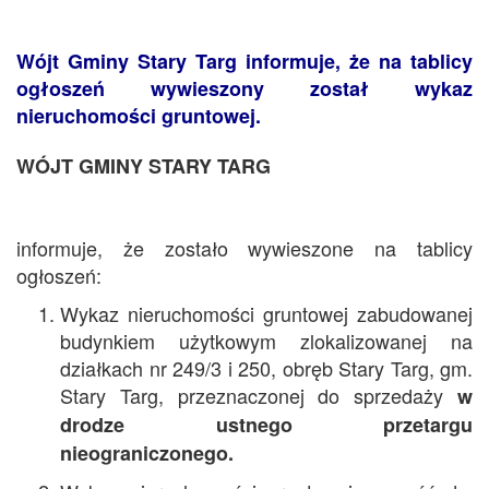
Wójt Gminy Stary Targ informuje, że na tablicy
ogłoszeń wywieszony został wykaz
nieruchomości gruntowej.
WÓJT GMINY STARY TARG
informuje, że zostało wywieszone na tablicy
ogłoszeń:
Wykaz nieruchomości gruntowej zabudowanej
budynkiem użytkowym zlokalizowanej na
działkach nr 249/3 i 250, obręb Stary Targ, gm.
Stary Targ, przeznaczonej do sprzedaży
w
drodze ustnego przetargu
nieograniczonego.