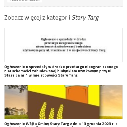
Zobacz więcej z kategorii
Stary Targ
Ogłoszenie o sprzedaży w drodze przetargu nieograniczonego
nieruchomości zabudowanej budynkiem użytkowym przy ul.
Staszica nr 1 w miejscowości Stary Targ
Ogłoszenie Wójta Gminy Stary Targ z dnia 13 grudnia 2023 r. o