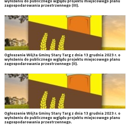
wyłożeniu do publicznego wglądu projektu miejscowego planu
zagospodarowania przestrzennego (III).
Ogłoszenie Wójta Gminy Stary Targ z dnia 13 grudnia 2023 r. o
wyłożeniu do publicznego wglądu projektu miejscowego planu
zagospodarowania przestrzennego (II).
Ogłoszenie Wójta Gminy Stary Targ z dnia 13 grudnia 2023 r. o
wyłożeniu do publicznego wglądu projektu miejscowego planu
zagospodarowania przestrzennego.