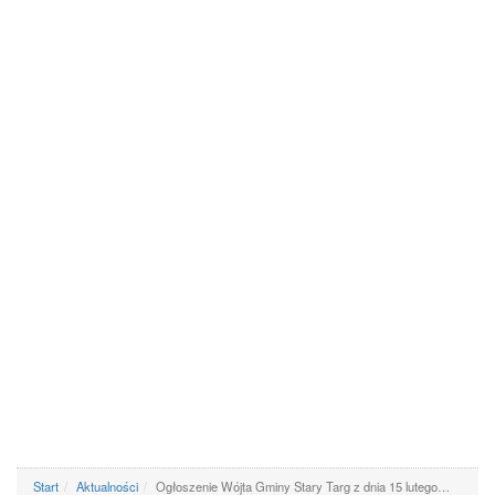
Start
Aktualności
Ogłoszenie Wójta Gminy Stary Targ z dnia 15 lutego…