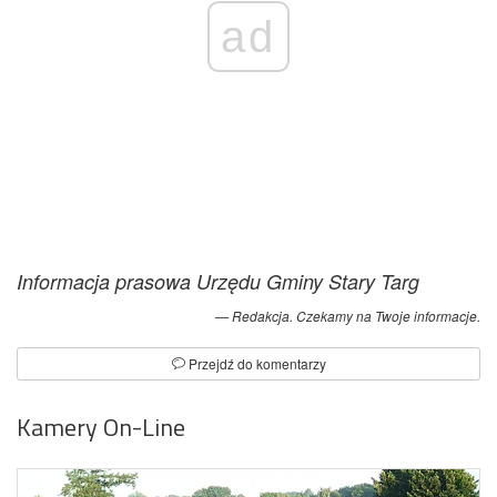
ad
Informacja prasowa Urzędu Gminy Stary Targ
Redakcja. Czekamy na Twoje informacje.
Przejdź do komentarzy
Kamery On-Line