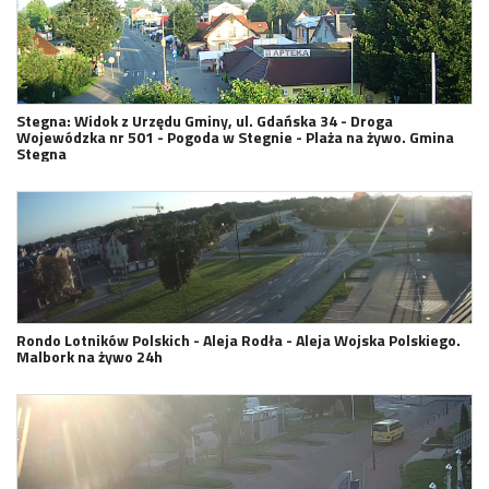
Stegna: Widok z Urzędu Gminy, ul. Gdańska 34 - Droga
Wojewódzka nr 501 - Pogoda w Stegnie - Plaża na żywo. Gmina
Stegna
Rondo Lotników Polskich - Aleja Rodła - Aleja Wojska Polskiego.
Malbork na żywo 24h