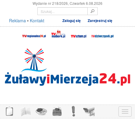
Wydanie nr 218/2026, Czwartek 6.08.2026
Reklama
•
Kontakt
Zaloguj się
Zarejestruj się
Menu