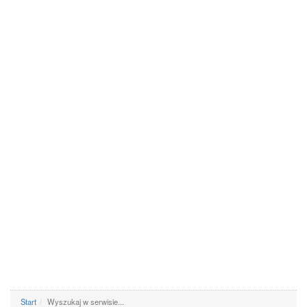
Start
Wyszukaj w serwisie...